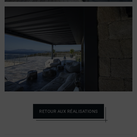
RETOUR AUX RÉALISATIONS