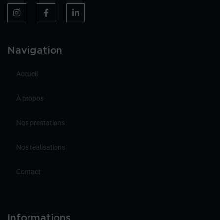
Navigation
Accueil
À propos
Nos prestations
Nos réalisations
Contact
Informations