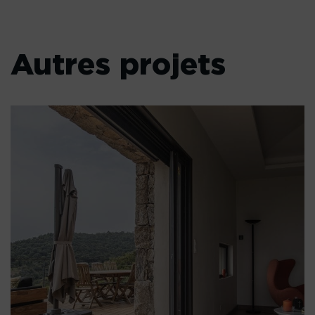
Autres projets