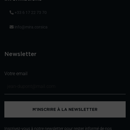
+33 6 17 22 73 70
info@mira.corsica
Newsletter
Votre email
Inscrivez-vous à notre newsletter pour rester informé de nos