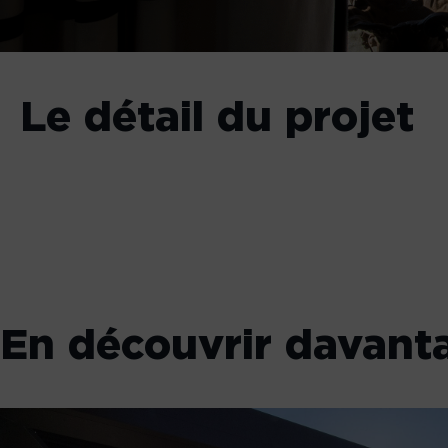
Le détail du projet
En découvrir davant