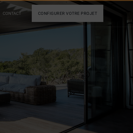
CONTACT
CONFIGURER VOTRE PROJET