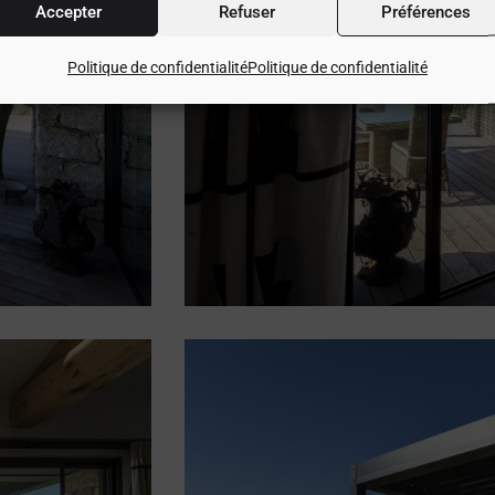
Accepter
Refuser
Préférences
Politique de confidentialité
Politique de confidentialité