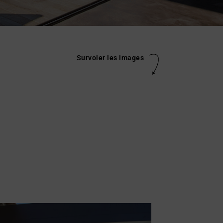
Survoler les images