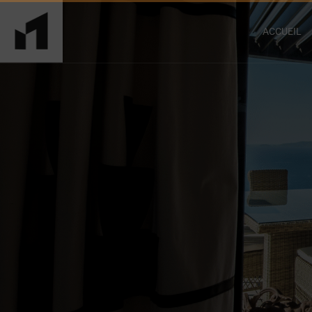
ACCUEIL