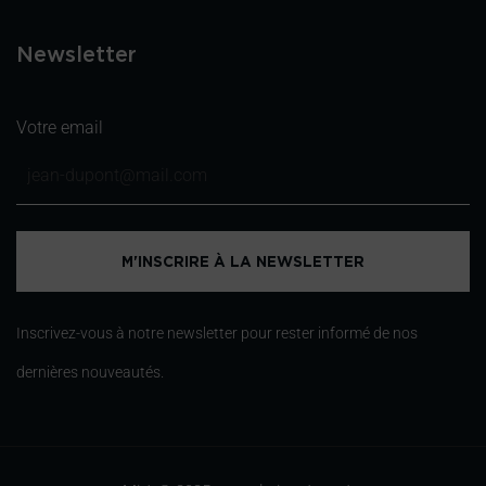
Newsletter
Votre email
Inscrivez-vous à notre newsletter pour rester informé de nos
dernières nouveautés.