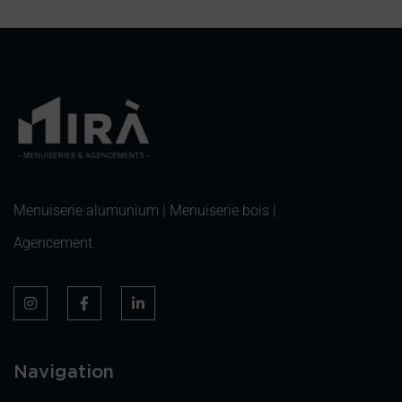
Menuiserie alumunium | Menuiserie bois |
Agencement
Navigation