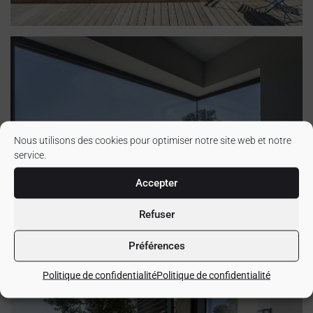
Nous utilisons des cookies pour optimiser notre site web et notre
service.
Accepter
Refuser
Préférences
Politique de confidentialité
Politique de confidentialité