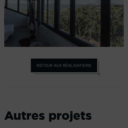
RETOUR AUX RÉALISATIONS
Autres projets