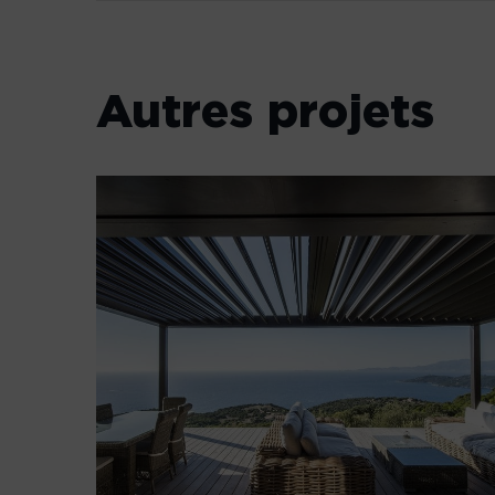
Autres projets