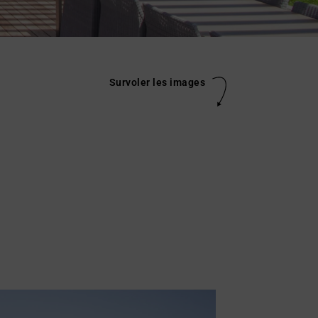
Survoler les images