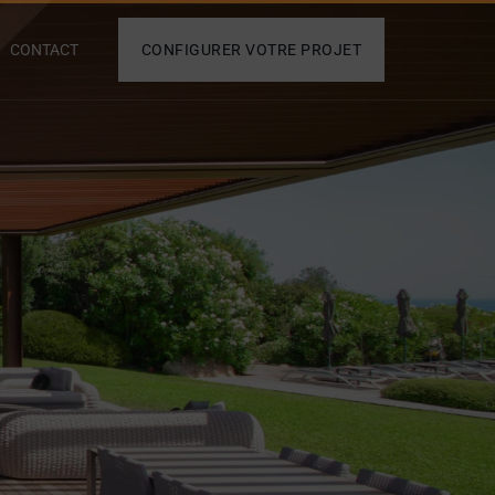
CONTACT
CONFIGURER VOTRE PROJET