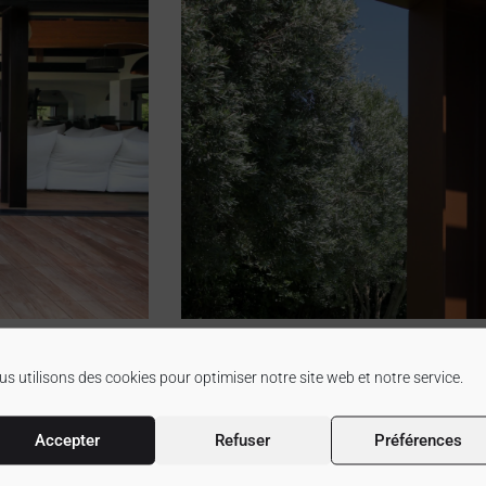
s utilisons des cookies pour optimiser notre site web et notre service.
Accepter
Refuser
Préférences