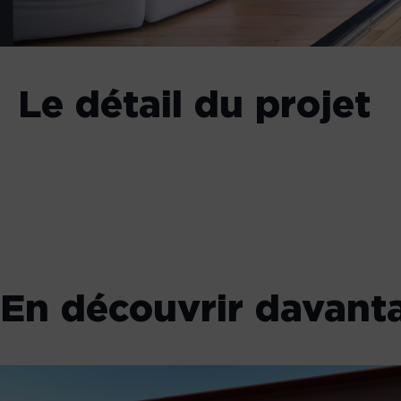
Le détail du projet
En découvrir davant