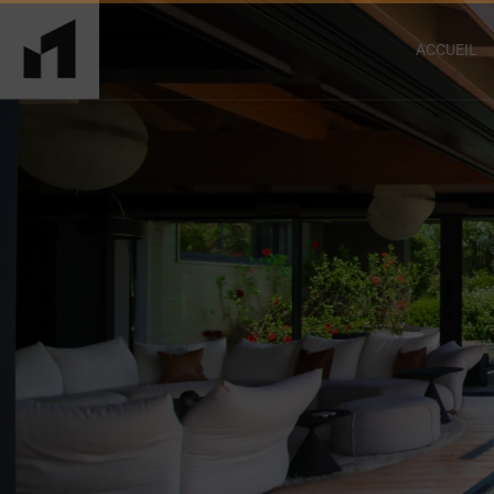
ACCUEIL