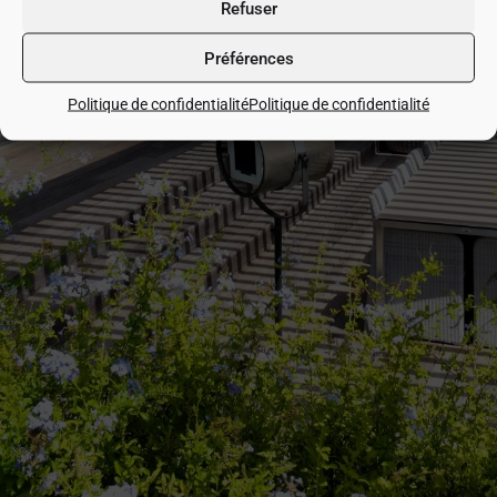
Refuser
du site.
Préférences
RETOURNER À L'ACCUEIL
Politique de confidentialité
Politique de confidentialité